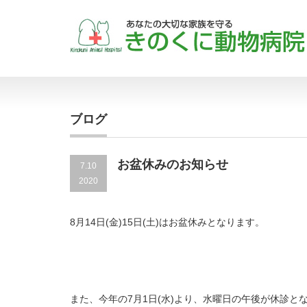
ブログ
お盆休みのお知らせ
7.10
2020
8月14日(金)15日(土)はお盆休みとなります。
また、今年の7月1日(水)より、水曜日の午後が休診と