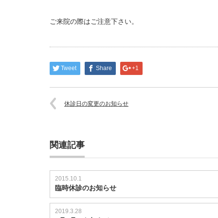
ご来院の際はご注意下さい。
Tweet
Share
+1
休診日の変更のお知らせ
関連記事
2015.10.1
臨時休診のお知らせ
2019.3.28