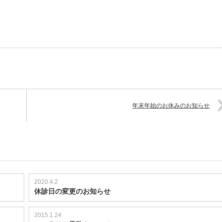
年末年始のお休みのお知らせ
2020.4.2
休診日の変更のお知らせ
2015.1.24