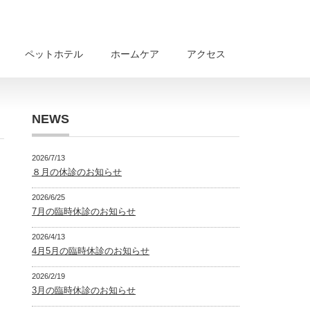
ペットホテル
ホームケア
アクセス
NEWS
2026/7/13
８月の休診のお知らせ
2026/6/25
7月の臨時休診のお知らせ
2026/4/13
4月5月の臨時休診のお知らせ
2026/2/19
3月の臨時休診のお知らせ