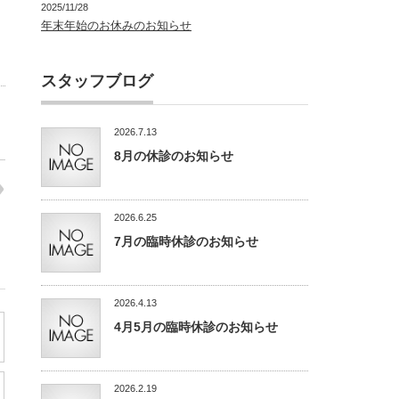
2025/11/28
年末年始のお休みのお知らせ
スタッフブログ
2026.7.13
8月の休診のお知らせ
2026.6.25
7月の臨時休診のお知らせ
2026.4.13
4月5月の臨時休診のお知らせ
2026.2.19