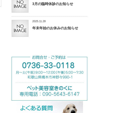
3月の臨時休診のお知らせ
2025.11.28
年末年始のお休みのお知らせ