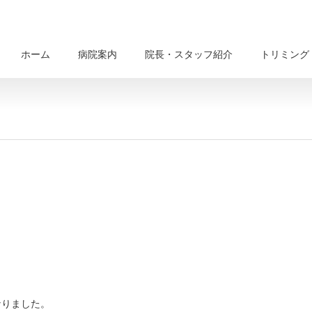
ホーム
病院案内
院長・スタッフ紹介
トリミング
なりました。