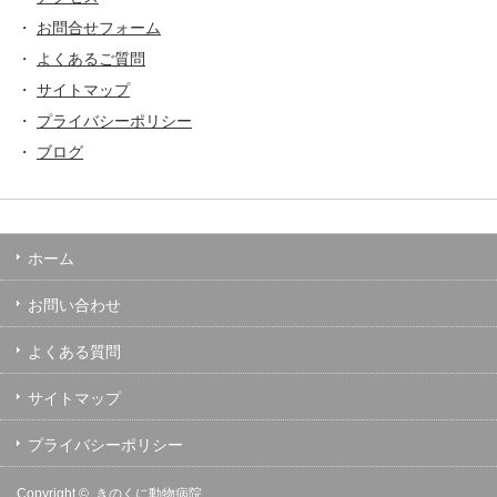
・
お問合せフォーム
・
よくあるご質問
・
サイトマップ
・
プライバシーポリシー
・
ブログ
ホーム
お問い合わせ
よくある質問
サイトマップ
プライバシーポリシー
Copyright ©
きのくに動物病院