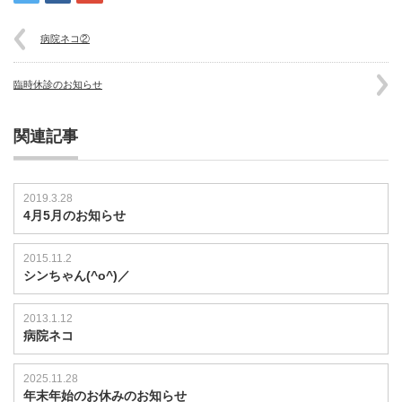
病院ネコ②
臨時休診のお知らせ
関連記事
2019.3.28
4月5月のお知らせ
2015.11.2
シンちゃん(^o^)／
2013.1.12
病院ネコ
2025.11.28
年末年始のお休みのお知らせ