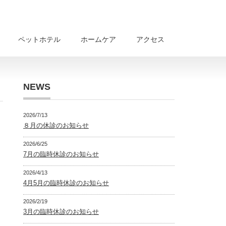
ペットホテル
ホームケア
アクセス
NEWS
2026/7/13
８月の休診のお知らせ
2026/6/25
7月の臨時休診のお知らせ
2026/4/13
4月5月の臨時休診のお知らせ
2026/2/19
3月の臨時休診のお知らせ