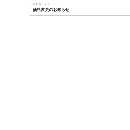
2016.1.23
価格変更のお知らせ