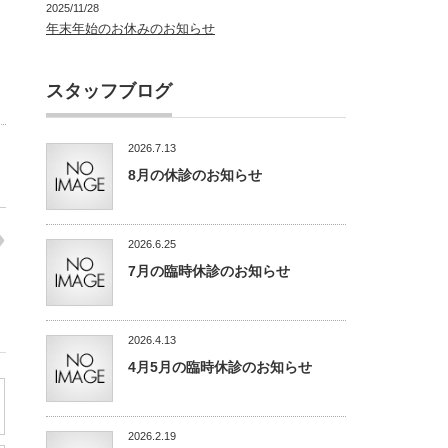
2025/11/28
年末年始のお休みのお知らせ
スタッフブログ
2026.7.13
8月の休診のお知らせ
2026.6.25
7月の臨時休診のお知らせ
2026.4.13
4月5月の臨時休診のお知らせ
2026.2.19