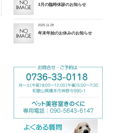
3月の臨時休診のお知らせ
2025.11.28
年末年始のお休みのお知らせ