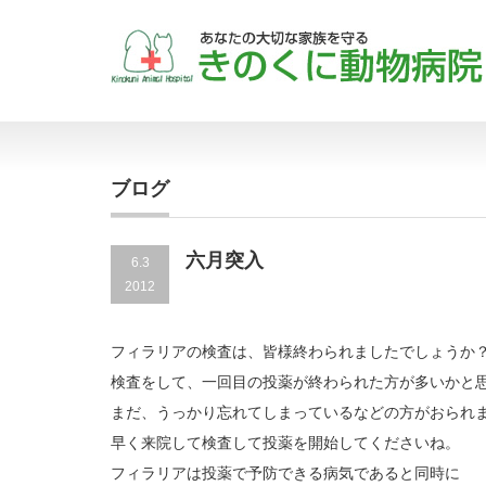
ブログ
六月突入
6.3
2012
フィラリアの検査は、皆様終わられましたでしょうか
検査をして、一回目の投薬が終わられた方が多いかと
まだ、うっかり忘れてしまっているなどの方がおられ
早く来院して検査して投薬を開始してくださいね。
フィラリアは投薬で予防できる病気であると同時に