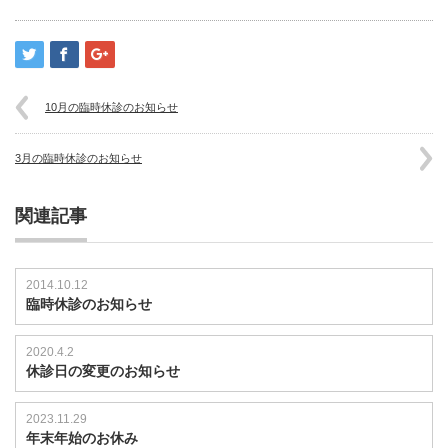
10月の臨時休診のお知らせ
3月の臨時休診のお知らせ
関連記事
2014.10.12
臨時休診のお知らせ
2020.4.2
休診日の変更のお知らせ
2023.11.29
年末年始のお休み