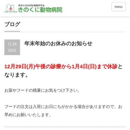
menu
ブログ
年末年始のお休みのお知らせ
11.28
2025
12月29日(月)午後の診療から1月4日(日)まで休診
と
なります。
お薬やフードの残量にお気をつけ下さい。
フードの注文は入荷にお日にちがかかる場合がありますので、お
早めにお願いいたします。