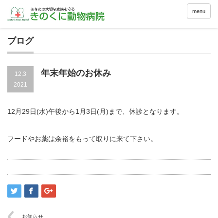
menu
ブログ
年末年始のお休み
12.3
2021
12月29日(水)午後から1月3日(月)まで、休診となります。
フードやお薬は余裕をもって取りに来て下さい。
お知らせ