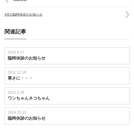
4月の臨時休診のお知らせ
関連記事
2015.6.17
臨時休診のお知らせ
2011.12.18
寒さに・・・
2012.1.18
ワンちゃんネコちゃん
2014.10.12
臨時休診のお知らせ