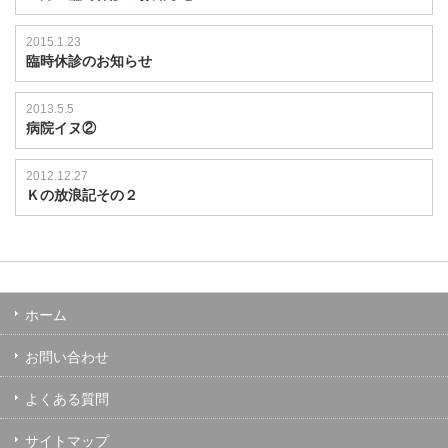
2015.1.23
臨時休診のお知らせ
2013.5.5
病院イヌ②
2012.12.27
Ｋの放浪記その２
ホーム
お問い合わせ
よくある質問
サイトマップ