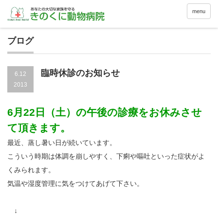
menu
ブログ
臨時休診のお知らせ
6.12
2013
6月22日（土）の午後の診療をお休みさせ
て頂きます。
最近、蒸し暑い日が続いています。
こういう時期は体調を崩しやすく、下痢や嘔吐といった症状がよ
くみられます。
気温や湿度管理に気をつけてあげて下さい。
↓