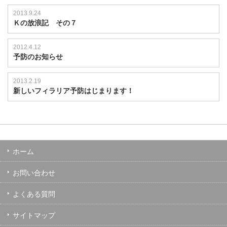
2013.9.24
Ｋの放浪記 その７
2012.4.12
予防のお知らせ
2013.2.19
新しいフィラリア予防はじまります！
ホーム
お問い合わせ
よくある質問
サイトマップ