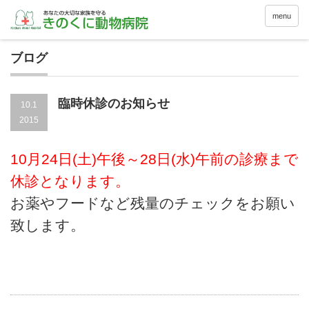
menu
ブログ
臨時休診のお知らせ
10.1
2015
10月24日(土)午後～28日(水)午前の診療まで
休診となります。
お薬やフードなど残量のチェックをお願い
致します。