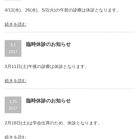
4/12(水)、26(水)、5/2(火)の午前の診療は休診となります。
続きを読む
臨時休診のお知らせ
3.1
2017
3月11日(土)午後の診療は休診となります。
続きを読む
臨時休診のお知らせ
1.25
2017
2月18日(土)は学会出席のため、休診となります。
続きを読む