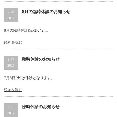
8月の臨時休診のお知らせ
7.20
2017
8月の臨時休診&#x1f642;...
続きを読む
臨時休診のお知らせ
6.27
2017
7月8日(土)は休診となります。
続きを読む
臨時休診のお知らせ
4.3
2017