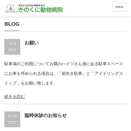
menu
BLOG
お願い
11.9
2017
駐車場のご利用についてお隣のハイツさん側にある駐車スペース
にお車を停められる場合は、「前向き駐車」と「アイドリングス
トップ」をお願い致します。
続きを読む
臨時休診のお知らせ
10.31
2017