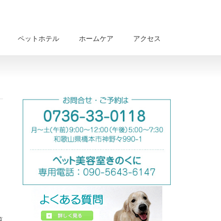
ペットホテル
ホームケア
アクセス
覧