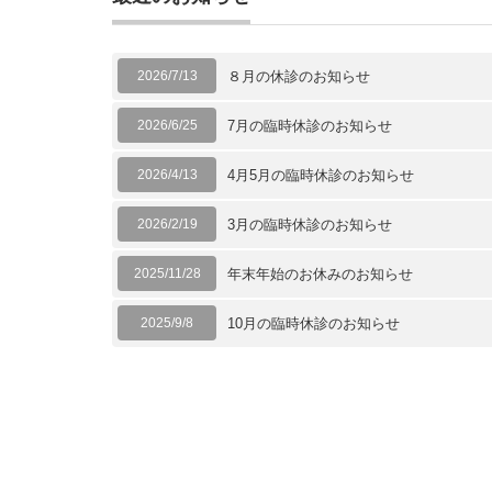
2026/7/13
８月の休診のお知らせ
2026/6/25
7月の臨時休診のお知らせ
2026/4/13
4月5月の臨時休診のお知らせ
2026/2/19
3月の臨時休診のお知らせ
2025/11/28
年末年始のお休みのお知らせ
2025/9/8
10月の臨時休診のお知らせ