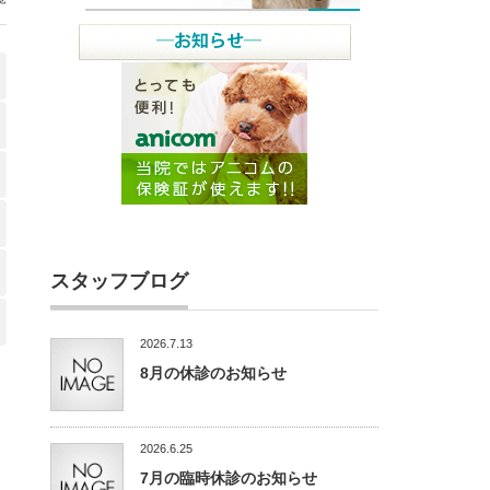
スタッフブログ
2026.7.13
8月の休診のお知らせ
2026.6.25
7月の臨時休診のお知らせ