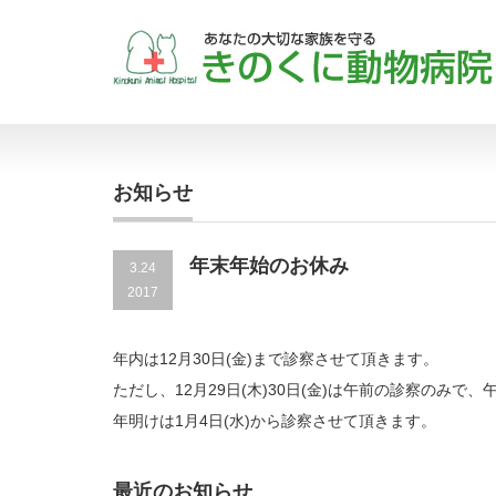
お知らせ
年末年始のお休み
3.24
2017
年内は12月30日(金)まで診察させて頂きます。
ただし、12月29日(木)30日(金)は午前の診察のみで
年明けは1月4日(水)から診察させて頂きます。
最近のお知らせ