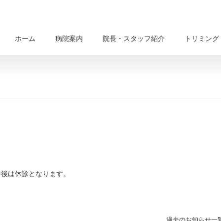
ホーム
病院案内
院長・スタッフ紹介
トリミング
、午後は休診となります。
過去のお知らせ一