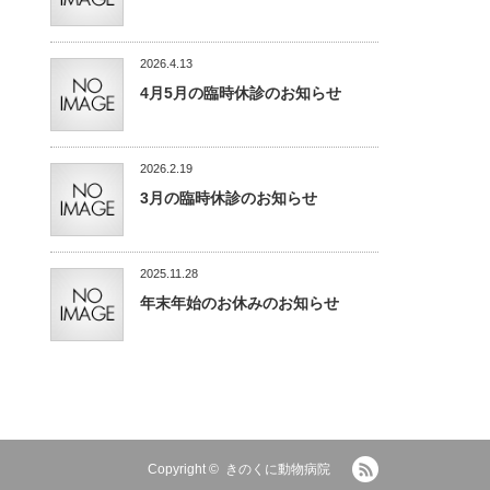
2026.4.13
4月5月の臨時休診のお知らせ
2026.2.19
3月の臨時休診のお知らせ
2025.11.28
年末年始のお休みのお知らせ
RSS
Copyright ©
きのくに動物病院