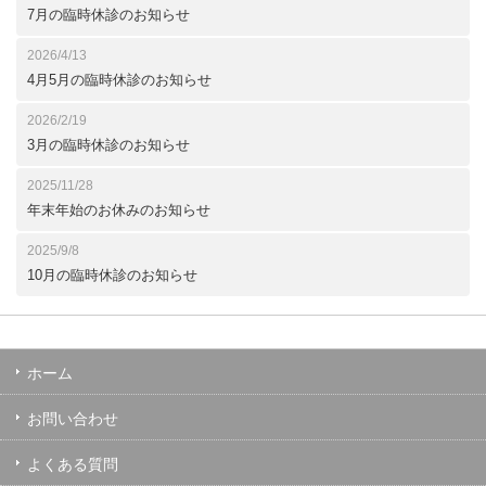
7月の臨時休診のお知らせ
2026/4/13
4月5月の臨時休診のお知らせ
2026/2/19
3月の臨時休診のお知らせ
2025/11/28
年末年始のお休みのお知らせ
2025/9/8
10月の臨時休診のお知らせ
ホーム
お問い合わせ
よくある質問