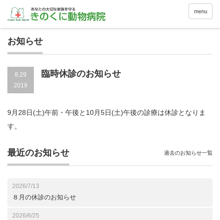
menu
お知らせ
臨時休診のお知らせ
8.29
2019
9月28日(土)午前・午後と10月5日(土)午後の診療は休診となりま
す。
最近のお知らせ
過去のお知らせ一覧
2026/7/13
８月の休診のお知らせ
2026/6/25